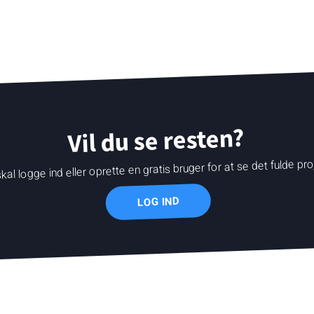
Vil du se resten?
kal logge ind eller oprette en gratis bruger for at se det fulde pro
LOG IND