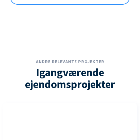
ANDRE RELEVANTE PROJEKTER
Igangværende
ejendomsprojekter