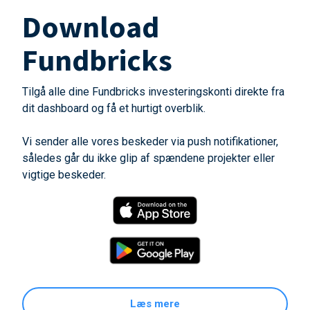
Download
Fundbricks
Tilgå alle dine Fundbricks investeringskonti direkte fra
dit dashboard og få et hurtigt overblik.
Vi sender alle vores beskeder via push notifikationer,
således går du ikke glip af spændene projekter eller
vigtige beskeder.
Læs mere