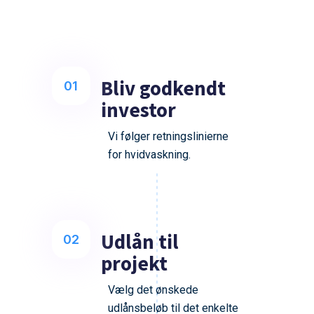
Bliv godkendt
01
investor
Vi følger retningslinierne
for hvidvaskning.
Udlån til
02
projekt
Vælg det ønskede
udlånsbeløb til det enkelte