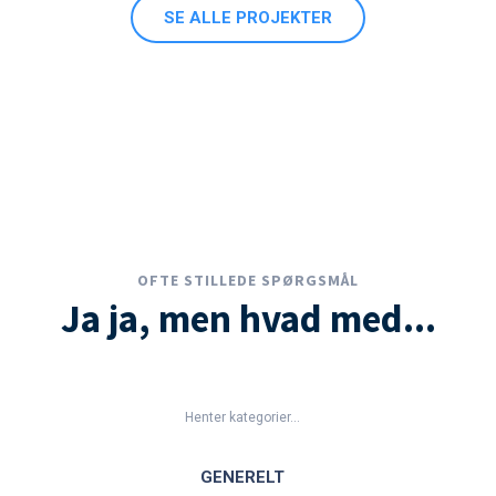
SE ALLE PROJEKTER
OFTE STILLEDE SPØRGSMÅL
Ja ja, men hvad med...
Henter kategorier...
GENERELT