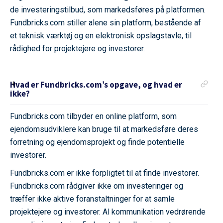
de investeringstilbud, som markedsføres på platformen.
Fundbricks.com stiller alene sin platform, bestående af
et teknisk værktøj og en elektronisk opslagstavle, til
rådighed for projektejere og investorer.
Hvad er Fundbricks.com’s opgave, og hvad er
ikke?
Fundbricks.com tilbyder en online platform, som
ejendomsudviklere kan bruge til at markedsføre deres
forretning og ejendomsprojekt og finde potentielle
investorer.
Fundbricks.com er ikke forpligtet til at finde investorer.
Fundbricks.com rådgiver ikke om investeringer og
træffer ikke aktive foranstaltninger for at samle
projektejere og investorer. Al kommunikation vedrørende