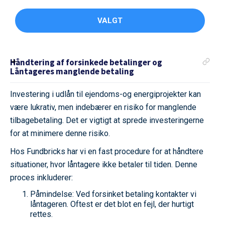
VALGT
Håndtering af forsinkede betalinger og
Låntageres manglende betaling
Investering i udlån til ejendoms-og energiprojekter kan
være lukrativ, men indebærer en risiko for manglende
tilbagebetaling. Det er vigtigt at sprede investeringerne
for at minimere denne risiko.
Hos Fundbricks har vi en fast procedure for at håndtere
situationer, hvor låntagere ikke betaler til tiden. Denne
proces inkluderer:
Påmindelse: Ved forsinket betaling kontakter vi
låntageren. Oftest er det blot en fejl, der hurtigt
rettes.