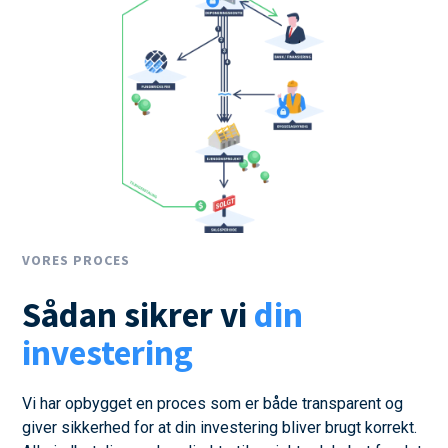
VORES PROCES
Sådan sikrer vi
din
investering
Vi har opbygget en proces som er både transparent og
giver sikkerhed for at din investering bliver brugt korrekt.