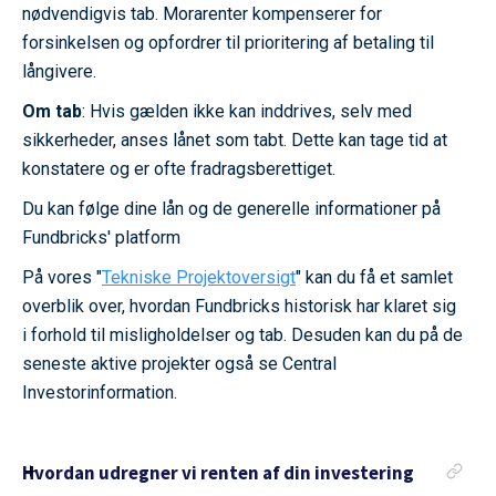
nødvendigvis tab. Morarenter kompenserer for
forsinkelsen og opfordrer til prioritering af betaling til
långivere.
Om tab
: Hvis gælden ikke kan inddrives, selv med
sikkerheder, anses lånet som tabt. Dette kan tage tid at
konstatere og er ofte fradragsberettiget.
Du kan følge dine lån og de generelle informationer på
Fundbricks' platform
På vores "
Tekniske Projektoversigt
" kan du få et samlet
overblik over, hvordan Fundbricks historisk har klaret sig
i forhold til misligholdelser og tab. Desuden kan du på de
seneste aktive projekter også se Central
Investorinformation.
Hvordan udregner vi renten af din investering