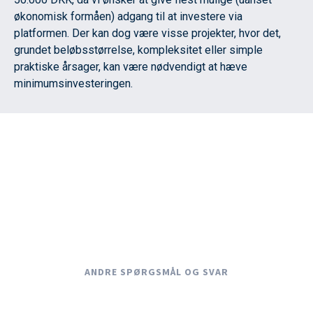
økonomisk formåen) adgang til at investere via
platformen. Der kan dog være visse projekter, hvor det,
grundet beløbsstørrelse, kompleksitet eller simple
praktiske årsager, kan være nødvendigt at hæve
minimumsinvesteringen.
ANDRE SPØRGSMÅL OG SVAR