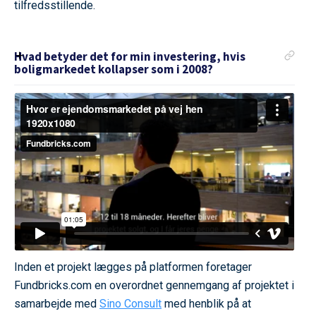
tilfredsstillende.
Hvad betyder det for min investering, hvis
boligmarkedet kollapser som i 2008?
Inden et projekt lægges på platformen foretager
Fundbricks.com en overordnet gennemgang af projektet i
samarbejde med
Sino Consult
med henblik på at