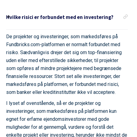
Hvilke risici er forbundet med en investering?
De projekter og investeringer, som markedsføres på
Fundbricks.com-platformen er normalt forbundet med
risiko. Sædvanligvis drejer det sig om top-finansiering
uden eller med efterstillede sikkerheder, til projekter
som opføres af mindre projektejere med begrænsede
finansielle ressourcer. Stort set alle investeringer, der
markedsføres på platformen, er forbundet med risici,
som banker eller kreditinstitutter ikke vil acceptere.
I lyset af ovenstående, så er de projekter og
investeringer, som markedsføres på platformen kun
egnet for erfarne ejendomsinvestorer med gode
muligheder for at gennemgå, vurdere og forstå det
enkelte projekt eller investering, herunder ikke mindst de