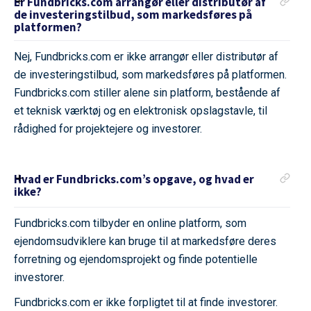
Er Fundbricks.com arrangør eller distributør af
de investeringstilbud, som markedsføres på
platformen?
Nej, Fundbricks.com er ikke arrangør eller distributør af
de investeringstilbud, som markedsføres på platformen.
Fundbricks.com stiller alene sin platform, bestående af
et teknisk værktøj og en elektronisk opslagstavle, til
rådighed for projektejere og investorer.
Hvad er Fundbricks.com’s opgave, og hvad er
ikke?
Fundbricks.com tilbyder en online platform, som
ejendomsudviklere kan bruge til at markedsføre deres
forretning og ejendomsprojekt og finde potentielle
investorer.
Fundbricks.com er ikke forpligtet til at finde investorer.