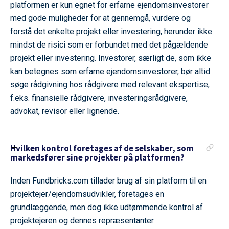
platformen er kun egnet for erfarne ejendomsinvestorer
med gode muligheder for at gennemgå, vurdere og
forstå det enkelte projekt eller investering, herunder ikke
mindst de risici som er forbundet med det pågældende
projekt eller investering. Investorer, særligt de, som ikke
kan betegnes som erfarne ejendomsinvestorer, bør altid
søge rådgivning hos rådgivere med relevant ekspertise,
f.eks. finansielle rådgivere, investeringsrådgivere,
advokat, revisor eller lignende.
Hvilken kontrol foretages af de selskaber, som
markedsfører sine projekter på platformen?
Inden Fundbricks.com tillader brug af sin platform til en
projektejer/ejendomsudvikler, foretages en
grundlæggende, men dog ikke udtømmende kontrol af
projektejeren og dennes repræsentanter.