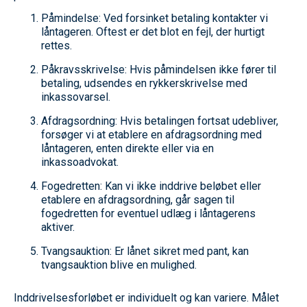
Påmindelse: Ved forsinket betaling kontakter vi
låntageren. Oftest er det blot en fejl, der hurtigt
rettes.
Påkravsskrivelse: Hvis påmindelsen ikke fører til
betaling, udsendes en rykkerskrivelse med
inkassovarsel.
Afdragsordning: Hvis betalingen fortsat udebliver,
forsøger vi at etablere en afdragsordning med
låntageren, enten direkte eller via en
inkassoadvokat.
Fogedretten: Kan vi ikke inddrive beløbet eller
etablere en afdragsordning, går sagen til
fogedretten for eventuel udlæg i låntagerens
aktiver.
Tvangsauktion: Er lånet sikret med pant, kan
tvangsauktion blive en mulighed.
Inddrivelsesforløbet er individuelt og kan variere. Målet