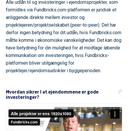
Alle udlån til og investeringer i ejendomsprojekter, som
formidles via Fundbricks.com-platformen er juridisk et
anliggende direkte mellem investor og
projektejeren/projektselskabet (peer-to-peer). Det har
derfor ingen betydning for dit udlån, hvis Fundbricks.com
måtte komme i økonomiske vanskeligheder. Det kan dog
have betydning for din mulighed for at modtage løbende
kommunikation om investeringen, hvis Fundbricks-
platformen bliver utilgængelig for
projektejer/ejendomsudvikler i byggeperioden.
Hvordan sikrer I at ejendommene er gode
investeringer?