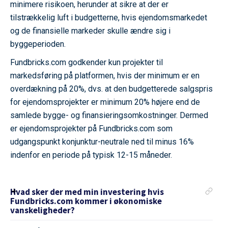
minimere risikoen, herunder at sikre at der er
tilstrækkelig luft i budgetterne, hvis ejendomsmarkedet
og de finansielle markeder skulle ændre sig i
byggeperioden.
Fundbricks.com godkender kun projekter til
markedsføring på platformen, hvis der minimum er en
overdækning på 20%, dvs. at den budgetterede salgspris
for ejendomsprojekter er minimum 20% højere end de
samlede bygge- og finansieringsomkostninger. Dermed
er ejendomsprojekter på Fundbricks.com som
udgangspunkt konjunktur-neutrale ned til minus 16%
indenfor en periode på typisk 12-15 måneder.
Hvad sker der med min investering hvis
Fundbricks.com kommer i økonomiske
vanskeligheder?