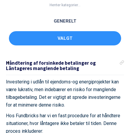
Henter kategorier...
GENERELT
VALGT
Håndtering af forsinkede betalinger og
Låntageres manglende betaling
Investering i udlån til ejendoms-og energiprojekter kan
være lukrativ, men indebærer en risiko for manglende
tilbagebetaling. Det er vigtigt at sprede investeringerne
for at minimere denne risiko.
Hos Fundbricks har vi en fast procedure for at håndtere
situationer, hvor låntagere ikke betaler til tiden. Denne
proces inkluderer: