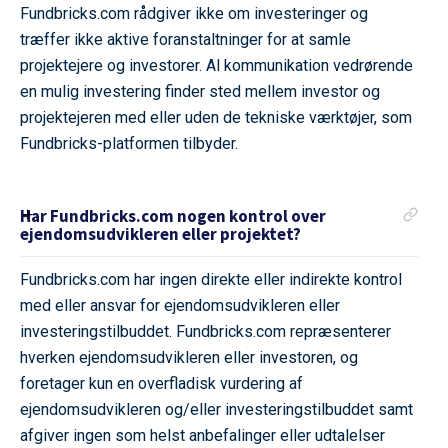
Fundbricks.com rådgiver ikke om investeringer og
træffer ikke aktive foranstaltninger for at samle
projektejere og investorer. Al kommunikation vedrørende
en mulig investering finder sted mellem investor og
projektejeren med eller uden de tekniske værktøjer, som
Fundbricks-platformen tilbyder.
Har Fundbricks.com nogen kontrol over
ejendomsudvikleren eller projektet?
Fundbricks.com har ingen direkte eller indirekte kontrol
med eller ansvar for ejendomsudvikleren eller
investeringstilbuddet. Fundbricks.com repræsenterer
hverken ejendomsudvikleren eller investoren, og
foretager kun en overfladisk vurdering af
ejendomsudvikleren og/eller investeringstilbuddet samt
afgiver ingen som helst anbefalinger eller udtalelser