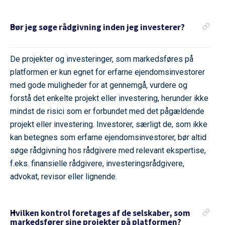
Bør jeg søge rådgivning inden jeg investerer?
De projekter og investeringer, som markedsføres på
platformen er kun egnet for erfarne ejendomsinvestorer
med gode muligheder for at gennemgå, vurdere og
forstå det enkelte projekt eller investering, herunder ikke
mindst de risici som er forbundet med det pågældende
projekt eller investering. Investorer, særligt de, som ikke
kan betegnes som erfarne ejendomsinvestorer, bør altid
søge rådgivning hos rådgivere med relevant ekspertise,
f.eks. finansielle rådgivere, investeringsrådgivere,
advokat, revisor eller lignende.
Hvilken kontrol foretages af de selskaber, som
markedsfører sine projekter på platformen?