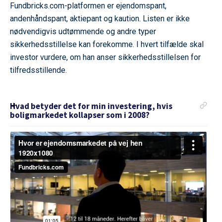
Fundbricks.com-platformen er ejendomspant,
andenhåndspant, aktiepant og kaution. Listen er ikke
nødvendigvis udtømmende og andre typer
sikkerhedsstillelse kan forekomme. I hvert tilfælde skal
investor vurdere, om han anser sikkerhedsstillelsen for
tilfredsstillende.
Hvad betyder det for min investering, hvis
boligmarkedet kollapser som i 2008?