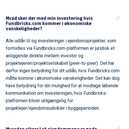
Hvad sker der med min investering hvis
Fundbricks.com kommer i økonomiske
vanskeligheder?
Alle udlån til og investeringer i ejendomsprojekter, som
formidles via Fundbricks.com-platformen er juridisk et
anliggende direkte mellem investor og
projektejeren/projektselskabet (peer-to-peer). Det har
derfor ingen betydning for dit udlån, hvis Fundbricks.com
måtte komme i økonomiske vanskeligheder. Det kan dog
have betydning for din mulighed for at modtage løbende
kommunikation om investeringen, hvis Fundbricks-
platformen bliver utilgængelig for
projektejer/ejendomsudvikler i byggeperioden.