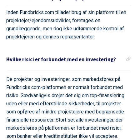
Inden Fundbricks.com tillader brug af sin platform til en
projektejer/ejendomsudvikler, foretages en
grundlæggende, men dog ikke udtømmende kontrol af
projektejeren og dennes repræsentanter.
Hvilke risici er forbundet med en investering?
De projekter og investeringer, som markedsføres på
Fundbricks.com-platformen er normalt forbundet med
risiko. Sædvanligvis drejer det sig om top-finansiering
uden eller med efterstillede sikkerheder, til projekter
som opføres af mindre projektejere med begrænsede
finansielle ressourcer. Stort set alle investeringer, der
markedsføres på platformen, er forbundet med risici,
som banker eller kreditinstitutter ikke vil acceptere.