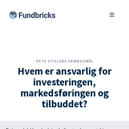
OFTE STILLEDE SPØRGSMÅL
Hvem er ansvarlig for
investeringen,
markedsføringen og
tilbuddet?