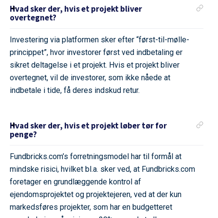
Hvad sker der, hvis et projekt bliver
overtegnet?
Investering via platformen sker efter “først-til-mølle-
princippet”, hvor investorer først ved indbetaling er
sikret deltagelse i et projekt. Hvis et projekt bliver
overtegnet, vil de investorer, som ikke nåede at
indbetale i tide, få deres indskud retur.
Hvad sker der, hvis et projekt løber tør for
penge?
Fundbricks.com’s forretningsmodel har til formål at
mindske risici, hvilket bl.a. sker ved, at Fundbricks.com
foretager en grundlæggende kontrol af
ejendomsprojektet og projektejeren, ved at der kun
markedsføres projekter, som har en budgetteret