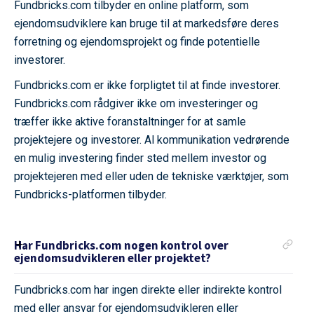
Fundbricks.com tilbyder en online platform, som
ejendomsudviklere kan bruge til at markedsføre deres
forretning og ejendomsprojekt og finde potentielle
investorer.
Fundbricks.com er ikke forpligtet til at finde investorer.
Fundbricks.com rådgiver ikke om investeringer og
træffer ikke aktive foranstaltninger for at samle
projektejere og investorer. Al kommunikation vedrørende
en mulig investering finder sted mellem investor og
projektejeren med eller uden de tekniske værktøjer, som
Fundbricks-platformen tilbyder.
Har Fundbricks.com nogen kontrol over
ejendomsudvikleren eller projektet?
Fundbricks.com har ingen direkte eller indirekte kontrol
med eller ansvar for ejendomsudvikleren eller