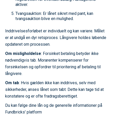
aktiver.
Tvangsauktion: Er lånet sikret med pant, kan
tvangsauktion blive en mulighed.
Inddrivelsesforløbet er individuelt og kan variere. Målet
er at undgå en dyr retsproces. Långivere holdes løbende
opdateret om processen.
Om misligholdelse
: Forsinket betaling betyder ikke
nødvendigvis tab. Morarenter kompenserer for
forsinkelsen og opfordrer til prioritering af betaling til
långivere.
Om tab
: Hvis gælden ikke kan inddrives, selv med
sikkerheder, anses lånet som tabt. Dette kan tage tid at
konstatere og er ofte fradragsberettiget.
Du kan følge dine lån og de generelle informationer på
Fundbricks' platform