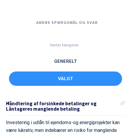
ANDRE SPØRGSMÅL OG SVAR
Henter kategorier...
GENERELT
VALGT
Håndtering af forsinkede betalinger og
Låntageres manglende betaling
Investering i udlån til ejendoms-og energiprojekter kan
være lukrativ, men indebærer en risiko for manglende