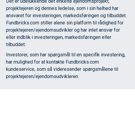
Det er udelukkende det enkelte ejendomsprojekt,
projektejeren og dennes ledelse, som i sin helhed har
ansvaret for investeringen, markedsføringen og tilbuddet.
Fundbricks.com stiller alene sin platform til rådighed for
projektejeren/ejendomsudvikler og har intet ansvar for
eller indblik i investeringen, markedsføringen eller
tilbuddet.
Investorer, som har spørgsmål til en specifik investering,
har mulighed for at kontakte Fundbricks.com
kundeservice, som så videresender spørgsmålene til
projektejeren/ejendomsudvikleren.