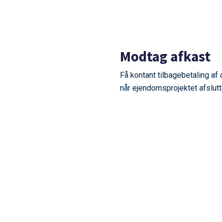
Modtag afkast
Få kontant tilbagebetaling af 
når ejendomsprojektet afslutt