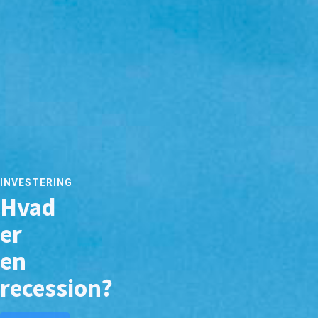
INVESTERING
Hvad
er
en
recession?