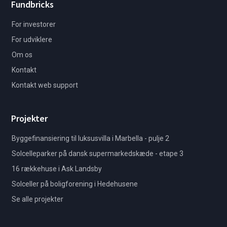
Fundbricks
For investorer
For udviklere
Om os
Kontakt
Kontakt web support
Projekter
Byggefinansiering til luksusvilla i Marbella - pulje 2
Solcelleparker på dansk supermarkedskæde - etape 3
16 rækkehuse i Ask Landsby
Solceller på boligforening i Hedehusene
Se alle projekter