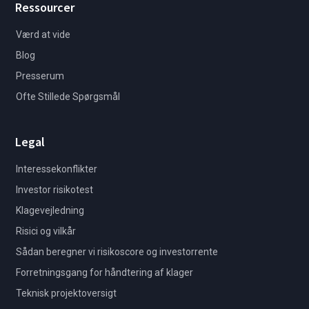
Ressourcer
Værd at vide
Blog
Presserum
Ofte Stillede Spørgsmål
Legal
Interessekonflikter
Investor risikotest
Klagevejledning
Risici og vilkår
Sådan beregner vi risikoscore og investorrente
Forretningsgang for håndtering af klager
Teknisk projektoversigt