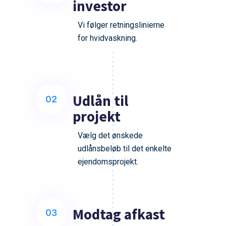
investor
Vi følger retningslinierne
for hvidvaskning.
Udlån til
02
projekt
Vælg det ønskede
udlånsbeløb til det enkelte
ejendomsprojekt.
Modtag afkast
03