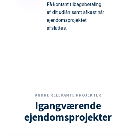
Få kontant tilbagebetaling
af dit udlån samt afkast når
ejendomsprojektet
afsluttes.
ANDRE RELEVANTE PROJEKTER
Igangværende
ejendomsprojekter